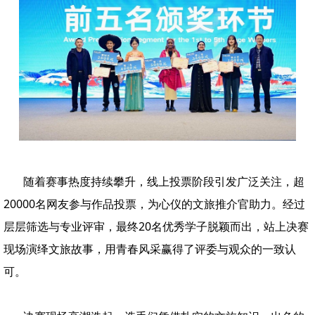
随着赛事热度持续攀升，线上投票阶段引发广泛关注，超
20000名网友参与作品投票，为心仪的文旅推介官助力。经过
层层筛选与专业评审，最终20名优秀学子脱颖而出，站上决赛
现场演绎文旅故事，用青春风采赢得了评委与观众的一致认
可。