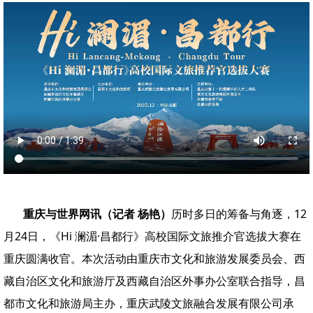
重庆与世界网讯（记者 杨艳）
历时多日的筹备与角逐，12
月24日，《Hi 澜湄·昌都行》高校国际文旅推介官选拔大赛在
重庆圆满收官。本次活动由重庆市文化和旅游发展委员会、西
藏自治区文化和旅游厅及西藏自治区外事办公室联合指导，昌
都市文化和旅游局主办，重庆武陵文旅融合发展有限公司承