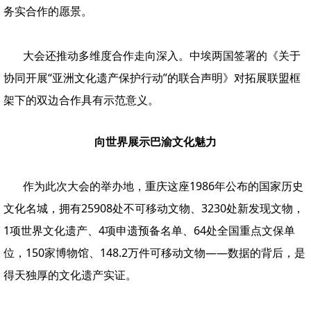
务实合作的愿景。
大会还推动多维度合作走向深入。中埃两国签署的《关于
协同开展“亚洲文化遗产保护行动”的联合声明》对拓展联盟框
架下的双边合作具有示范意义。
向世界展示巴渝文化魅力
作为此次大会的举办地，重庆这座1986年公布的国家历史
文化名城，拥有25908处不可移动文物、3230处新发现文物，
1项世界文化遗产、4项申遗预备名单、64处全国重点文保单
位，150家博物馆、148.2万件可移动文物——数据的背后，是
得天独厚的文化遗产实证。