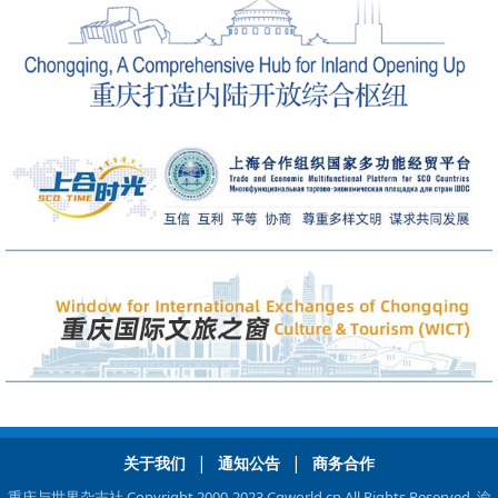
|
|
关于我们
通知公告
商务合作
重庆与世界杂志社 Copyright 2000-2023 Cqworld.cn All Rights Reserved.
渝