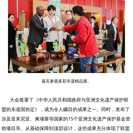
嘉宾参观多彩非遗精品展。
大会签署了《中华人民共和国政府与亚洲文化遗产保护联
盟的东道国协定》，成为令人瞩目的成果之一。同时，发布了
涉及亚美尼亚、柬埔寨等国家的15个亚洲文化遗产保护基金资
助项目等。从基础保障到顶层设计，这些成果充分体现了联盟