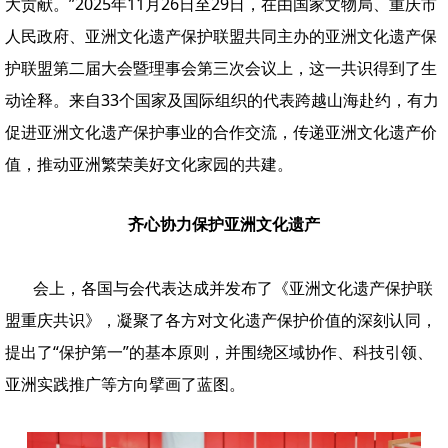
大贡献。”2025年11月26日至29日，在由国家文物局、重庆市
人民政府、亚洲文化遗产保护联盟共同主办的亚洲文化遗产保
护联盟第二届大会暨理事会第三次会议上，这一共识得到了生
动诠释。来自33个国家及国际组织的代表跨越山海赴约，有力
促进亚洲文化遗产保护事业的合作交流，传递亚洲文化遗产价
值，推动亚洲繁荣美好文化家园的共建。
齐心协力保护亚洲文化遗产
会上，各国与会代表达成并发布了《亚洲文化遗产保护联
盟重庆共识》，凝聚了各方对文化遗产保护价值的深刻认同，
提出了“保护第一”的基本原则，并围绕区域协作、科技引领、
亚洲实践推广等方向擘画了蓝图。