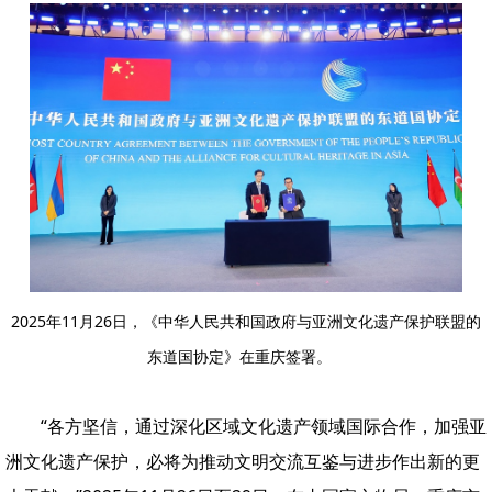
2025年11月26日，《中华人民共和国政府与亚洲文化遗产保护联盟的
东道国协定》在重庆签署。
“各方坚信，通过深化区域文化遗产领域国际合作，加强亚
洲文化遗产保护，必将为推动文明交流互鉴与进步作出新的更