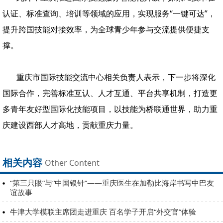
认证、标准查询、培训等领域的应用，实现服务“一键可达”，
提升跨国技能对接效率，为全球青少年参与交流提供便捷支
撑。
重庆市国际技能交流中心相关负责人表示，下一步将深化
国际合作，完善标准互认、人才互通、平台共享机制，打造更
多青年友好型国际化技能项目，以技能为桥联通世界，助力重
庆建设西部人才高地，贡献重庆力量。
相关内容
Other Content
“第三只眼”与“中国银针”——重庆医生在加勒比海岸书写中巴友
谊故事
牛津大学模联主席团走进重庆 百名学子开启“外交官”体验