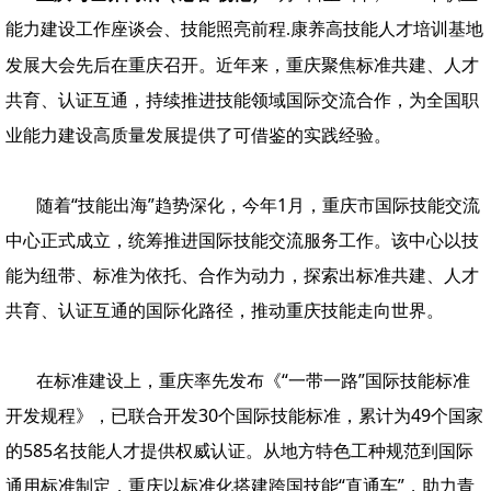
能力建设工作座谈会、技能照亮前程
康养高技能人才培训基地
.
发展大会先后在重庆召开。近年来，重庆聚焦标准共建、人才
共育、认证互通，持续推进技能领域国际交流合作，为全国职
业能力建设高质量发展提供了可借鉴的实践经验。
随着“技能出海”趋势深化，今年1月，重庆市国际技能交流
中心正式成立，统筹推进国际技能交流服务工作。该中心以技
能为纽带、标准为依托、合作为动力，探索出标准共建、人才
共育、认证互通的国际化路径，推动重庆技能走向世界。
在标准建设上，重庆率先发布《“一带一路”国际技能标准
开发规程》，已联合开发30个国际技能标准，累计为49个国家
的585名技能人才提供权威认证。从地方特色工种规范到国际
通用标准制定，重庆以标准化搭建跨国技能“直通车”，助力青