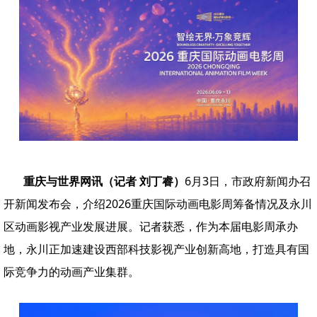
重庆与世界网讯（记者 刘丁睿）
6月3日，市政府新闻办召
开新闻发布会，介绍2026重庆国际动画电影周筹备情况及永川
区动画影视产业发展进展。记者获悉，作为本届电影周承办
地，永川正加速建设西部科技影视产业创新高地，打造具有国
际竞争力的动画产业集群。