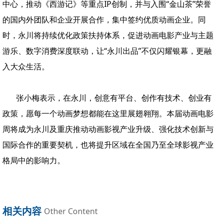
中心，推动《西游记》等重点IP创制，并与入围“金山茶”荣誉
的国内外团队和企业开展合作，集中签约优质动画企业。同
时，永川将持续优化政策扶持体系，促进动画电影产业与主题
游乐、数字消费深度联动，让“永川出品”不仅闪耀银幕，更融
入大众生活。
张小梅表示，在永川，创意有平台、创作有技术、创业有
政策，愿每一个动画梦想都能在这里展翅翱翔。本届动画电影
周将成为永川及重庆推动动画影视产业升级、强化技术创新与
国际合作的重要契机，也将提升区域在全国乃至全球影视产业
格局中的影响力。
相关内容
Other Content