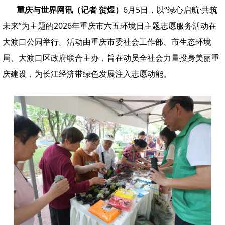
重庆与世界网讯（记者 贺煜）
6月5日，以“绿心启航·共筑
未来”为主题的2026年重庆市六五环境日主题志愿服务活动在
大渡口公园举行。活动由重庆市委社会工作部、市生态环境
局、大渡口区政府联合主办，旨在动员全社会力量投身美丽重
庆建设，为长江经济带绿色发展注入志愿动能。