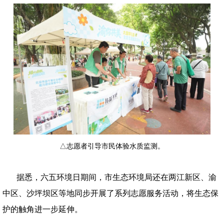
△志愿者引导市民体验水质监测。
据悉，六五环境日期间，市生态环境局还在两江新区、渝
中区、沙坪坝区等地同步开展了系列志愿服务活动，将生态保
护的触角进一步延伸。