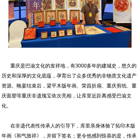
重庆是巴渝文化的发祥地，有3000多年的建城史，悠久的
历史和深厚的文化底蕴，孕育出了众多优秀的非物质文化遗产
资源。晚宴结束后，梁平木版年画、荣昌折扇、重庆剪纸、重
庆面塑等重庆非遗瑰宝依次亮相，让库里近距离感受巴渝文
化。
在非遗代表性传承人的引导下，库里亲身体验了拓印木版
年画《和气致祥》，并留下签名；更令他感到惊喜的是，传承