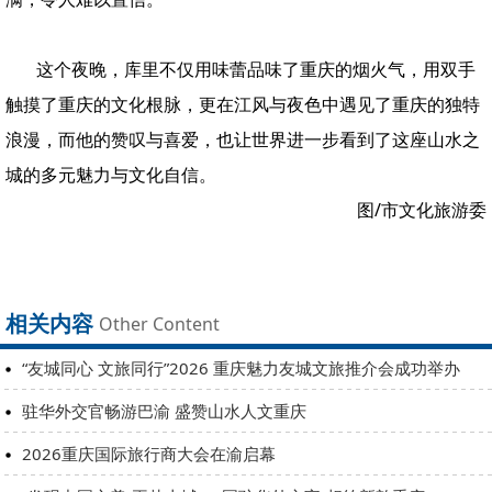
这个夜晚，库里不仅用味蕾品味了重庆的烟火气，用双手
触摸了重庆的文化根脉，更在江风与夜色中遇见了重庆的独特
浪漫，而他的赞叹与喜爱，也让世界进一步看到了这座山水之
城的多元魅力与文化自信。
图/市文化旅游委
相关内容
Other Content
“友城同心 文旅同行”2026 重庆魅力友城文旅推介会成功举办
驻华外交官畅游巴渝 盛赞山水人文重庆
2026重庆国际旅行商大会在渝启幕