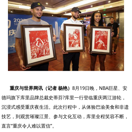
重庆与世界网讯（记者 杨艳）
8月19日晚，NBA巨星、安
德玛旗下库里品牌总裁史蒂芬?库里一行登临重庆两江游轮，
沉浸式感受重庆夜生活。此次行程中，从体验巴渝美食和非遗
技艺，到观赏璀璨江景、参与文化互动，库里全程笑容不断，
直言“重庆令人难以置信”。