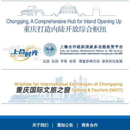
|
|
关于我们
通知公告
商务合作