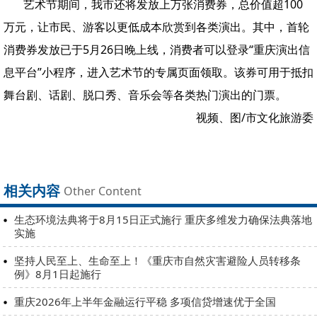
艺术节期间，我市还将发放上万张消费券，总价值超100
万元，让市民、游客以更低成本欣赏到各类演出。其中，首轮
消费券发放已于5月26日晚上线，消费者可以登录“重庆演出信
息平台”小程序，进入艺术节的专属页面领取。该券可用于抵扣
舞台剧、话剧、脱口秀、音乐会等各类热门演出的门票。
视频、图/市文化旅游委
相关内容
Other Content
生态环境法典将于8月15日正式施行 重庆多维发力确保法典落地
实施
坚持人民至上、生命至上！《重庆市自然灾害避险人员转移条
例》8月1日起施行
重庆2026年上半年金融运行平稳 多项信贷增速优于全国