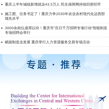
重庆上半年城镇新增就业43.5万人 民生保障网持续织密织牢
施工图、任务书定了！重庆力争2030年农业农村现代化达西部
领先水平
3000余岗位虚席以待！重庆市“百日千万招聘专项行动”智能制造
专场招聘会举行
赋能制造业发展 重庆举行人力资源服务交易专场活动