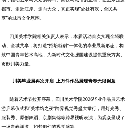
都市、走近江岸、走向大众，真正实现“处处有戏，全民共
享”的城市文化氛围。
四川美术学院相关负责人表示，本届活动首次实现全域联
动、全城共享，将打造“招培就创”一体化的毕业展新形态，构
筑中国青年艺术高地，为新时代文化强国建设提供重庆方案、
贡献川美力量。
川美毕业展再次开启 上万件作品展现青春无限创意
随着艺术节拉开序幕，四川美术学院2026毕业作品展艺术
游启幕仪式和“美术馆之夜”跨界视觉秀盛大举行，用灯光秀、
服装秀、原创舞蹈、京剧集锦等跨界视听表演，为观众呈现了
一场青春洋溢、如梦似幻的视觉盛宴。