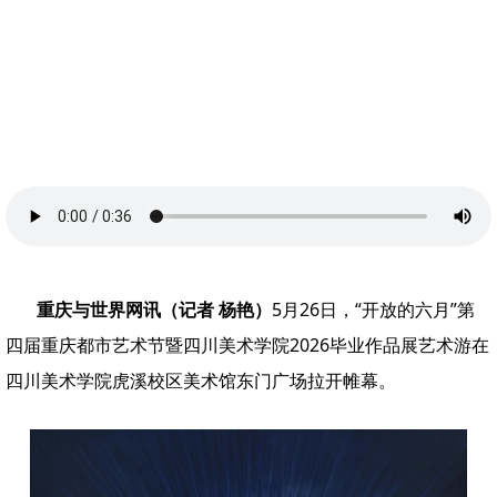
重庆与世界网讯（记者 杨艳）
5月26日，“开放的六月”第
四届重庆都市艺术节暨四川美术学院2026毕业作品展艺术游在
四川美术学院虎溪校区美术馆东门广场拉开帷幕。