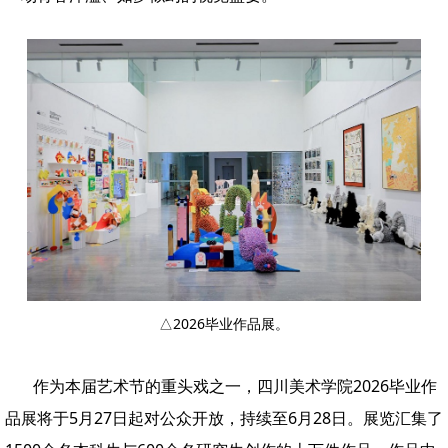
△2026毕业作品展。
作为本届艺术节的重头戏之一，四川美术学院2026毕业作
品展将于5月27日起对公众开放，持续至6月28日。展览汇集了