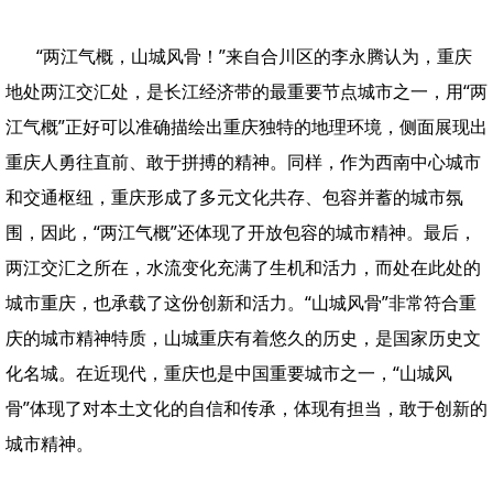
“两江气概，山城风骨！”来自合川区的李永腾认为，重庆
地处两江交汇处，是长江经济带的最重要节点城市之一，用“两
江气概”正好可以准确描绘出重庆独特的地理环境，侧面展现出
重庆人勇往直前、敢于拼搏的精神。同样，作为西南中心城市
和交通枢纽，重庆形成了多元文化共存、包容并蓄的城市氛
围，因此，“两江气概”还体现了开放包容的城市精神。最后，
两江交汇之所在，水流变化充满了生机和活力，而处在此处的
城市重庆，也承载了这份创新和活力。“山城风骨”非常符合重
庆的城市精神特质，山城重庆有着悠久的历史，是国家历史文
化名城。在近现代，重庆也是中国重要城市之一，“山城风
骨”体现了对本土文化的自信和传承，体现有担当，敢于创新的
城市精神。