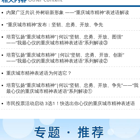
内聚广泛共识 外树崭新形象 ——“重庆城市精神”表述语解读
“重庆城市精神”发布：坚韧、忠勇、开放、争先
培育弘扬“重庆城市精神”|何以“坚韧、忠勇、开放、图强”
——“我最心仪的重庆城市精神表述语”系列解读③
培育弘扬“重庆城市精神” |何以“坚韧、忠勇、开放、创新”
——“我最心仪的重庆城市精神表述语”系列解读②
重庆城市精神表述语为何选它？
培育弘扬“重庆城市精神”|何以“坚韧、忠勇、开放、争先”——“我
最心仪的重庆城市精神表述语”系列解读①
市民投票活动启动 3选1！快选出你心仪的重庆城市精神表述语