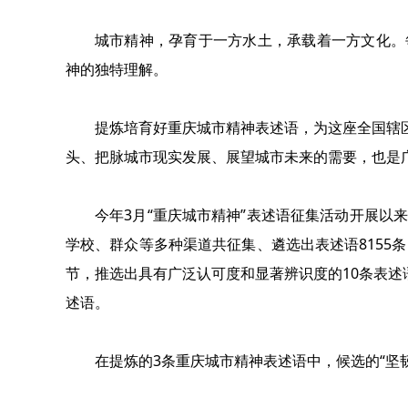
城市精神，孕育于一方水土，承载着一方文化。
神的独特理解。
提炼培育好重庆城市精神表述语，为这座全国辖区
头、把脉城市现实发展、展望城市未来的需要，也是
今年3月“重庆城市精神”表述语征集活动开展以
学校、群众等多种渠道共征集、遴选出表述语8155
节，推选出具有广泛认可度和显著辨识度的10条表述
述语。
在提炼的3条重庆城市精神表述语中，候选的“坚