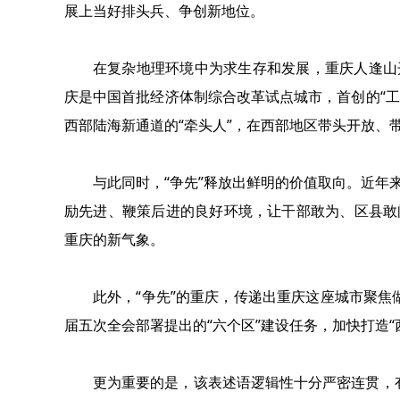
展上当好排头兵、争创新地位。
在复杂地理环境中为求生存和发展，重庆人逢山
庆是中国首批经济体制综合改革试点城市，首创的“工
西部陆海新通道的“牵头人”，在西部地区带头开放、
与此同时，“争先”释放出鲜明的价值取向。近年
励先进、鞭策后进的良好环境，让干部敢为、区县敢
重庆的新气象。
此外，“争先”的重庆，传递出重庆这座城市聚焦
届五次全会部署提出的“六个区”建设任务，加快打造
更为重要的是，该表述语逻辑性十分严密连贯，有