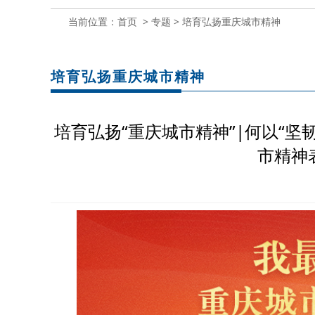
当前位置：
首页
>
专题
>
培育弘扬重庆城市精神
培育弘扬重庆城市精神
培育弘扬“重庆城市精神”|何以“坚
市精神