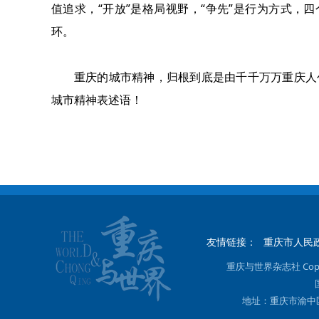
值追求，“开放”是格局视野，“争先”是行为方式，
环。
重庆的城市精神，归根到底是由千千万万重庆人
城市精神表述语！
友情链接：
重庆市人民
重庆与世界杂志社 Copyright
地址：重庆市渝中区