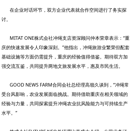
在企业对话环节，双方企业代表就合作空间进行了务实探
讨。
MITAT ONE株式会社冲绳支店资深顾问仲本荣章表示：“重
庆的快速发展令人印象深刻。”他指出，冲绳旅游业繁荣但配套
基础设施等方面仍需提升，重庆的经验值得借鉴。期待双方加
强交流互鉴，共同提升两地文旅发展水平，惠及市民生活。
GOOD NEWS FARM合同会社总经理高嶺久谈到，“冲绳常
受台风影响，农业发展面临挑战。期待借助重庆在相关领域的
经验与力量，共同探索提升冲绳农业抗风险能力与可持续生产
水平。”