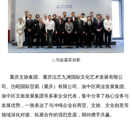
△与会嘉宾合影
重庆文旅集团、重庆泓艺九洲国际文化艺术发展有限公
司、仂昭国际贸易（重庆）有限公司、渝中区商业发展集团、
渝中区文旅发展集团等多家企业代表，集中分享了核心业务与
发展优势，一致表达了与冲绳企业在商贸、文旅、文化创意等
领域深化对接、拓展合作的强烈意愿，期待携手共赢。