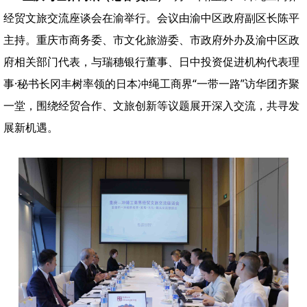
经贸文旅交流座谈会在渝举行。会议由渝中区政府副区长陈平
主持。重庆市商务委、市文化旅游委、市政府外办及渝中区政
府相关部门代表，与瑞穗银行董事、日中投资促进机构代表理
事·秘书长冈丰树率领的日本冲绳工商界“一带一路”访华团齐聚
一堂，围绕经贸合作、文旅创新等议题展开深入交流，共寻发
展新机遇。