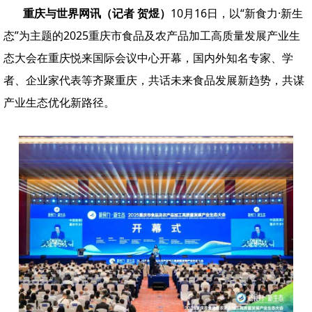
重庆与世界网讯（记者 贺煜）
10月16日，以“新食力·新生
态”为主题的2025重庆市食品及农产品加工高质量发展产业生
态大会在重庆悦来国际会议中心开幕，国内外知名专家、学
者、企业家代表等齐聚重庆，共话未来食品发展新趋势，共谋
产业生态优化新路径。