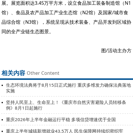
展。展览面积达3.45万平方米，设立食品加工装备制造馆（N1
馆）、食品及农产品加工产业生态馆（N2馆）及国家/城市食
品综合馆（N3馆），系统呈现从技术装备、产品开发到区域协
同的全产业链生态图景。
图/活动主办方
相关内容
Other Content
生态环境法典将于8月15日正式施行 重庆多维发力确保法典落地
实施
坚持人民至上、生命至上！《重庆市自然灾害避险人员转移条
例》8月1日起施行
重庆2026年上半年金融运行平稳 多项信贷增速优于全国
重庆上半年城镇新增就业43.5万人 民生保障网持续织密织牢