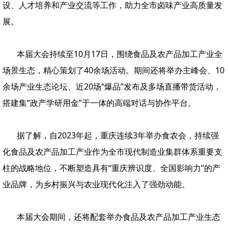
设、人才培养和产业交流等工作，助力全市卤味产业高质量发
展。
本届大会持续至10月17日，围绕食品及农产品加工产业全
场景生态，精心策划了40余场活动。期间还将举办主峰会、10
余场产业生态论坛、近20场“爆品”发布及多场直播带货活动，
搭建集“政产学研用金”于一体的高端对话与协作平台。
据了解，自2023年起，重庆连续3年举办食农会，持续强
化食品及农产品加工产业作为全市现代制造业集群体系重要支
柱的战略地位，不断塑造具有“重庆辨识度、全国影响力”的产
业品牌，为乡村振兴与农业现代化注入了强劲动能。
本届大会期间，还将配套举办食品及农产品加工产业生态