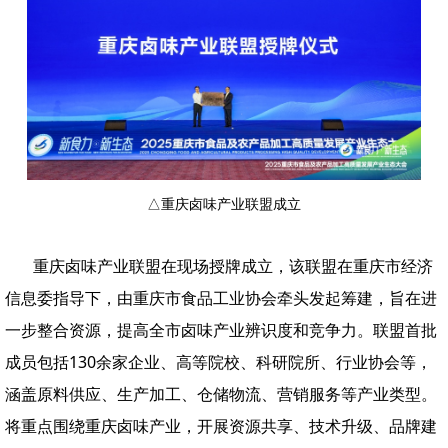
△重庆卤味产业联盟成立
重庆卤味产业联盟在现场授牌成立，该联盟在重庆市经济
信息委指导下，由重庆市食品工业协会牵头发起筹建，旨在进
一步整合资源，提高全市卤味产业辨识度和竞争力。联盟首批
成员包括130余家企业、高等院校、科研院所、行业协会等，
涵盖原料供应、生产加工、仓储物流、营销服务等产业类型。
将重点围绕重庆卤味产业，开展资源共享、技术升级、品牌建