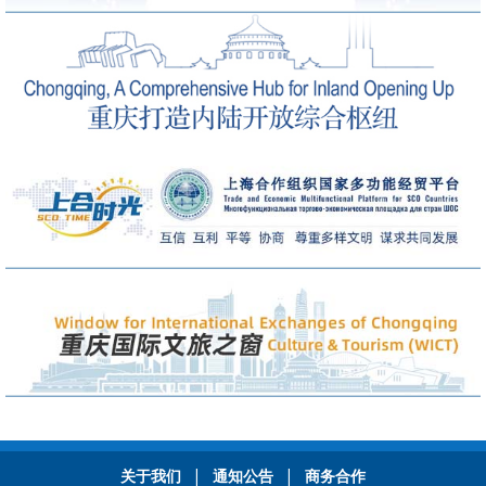
|
|
关于我们
通知公告
商务合作