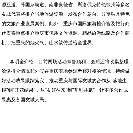
源互送。韩国京畿道、南非豪登省、斯洛伐克特伦钦州等多名
友城代表将推介当地旅游资源、发布合作意向、分享独具特色
的文旅产业发展案例。此外，重庆市国际旅游推介官及旅行商
代表将重点推介重庆市优质文旅资源、精品旅游线路及合作商
机，把重庆的烟火气、山水韵传递给全世界。
李明全介绍，目前两场活动筹备顺利，会后还将收集整理
洽谈推介情况和外宾在重庆实地参观考察对接的情况，持续做
好活动成果跟踪落实，推动重庆与国际友城的合作从“落地生
根”到“开花结果”，从“友好往来”到“互利共赢”，让更多合作成
果惠及各国友城人民。