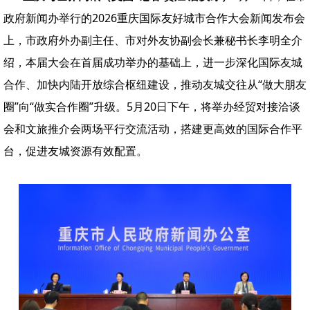
政府新闻办举行的2026重庆国际友好城市合作大会新闻发布会
上，市政府外办副主任、市对外友协副会长兼秘书长李明全介
绍，本届大会在首届成功举办的基础上，进一步深化国际友城
合作、加快内陆开放综合枢纽建设，推动友城交往从“做大朋友
圈”向“做实合作圈”升级。5月20日下午，将举办经贸对接洽谈
会和文旅推介会两场平行交流活动，搭建更高效的国际合作平
台，促进友城资源有效配置。