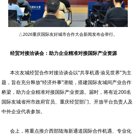
△2026重庆国际友好城市合作大会新闻发布会举行。
经贸对接洽谈会：助力企业精准对接国际产业资源
本次友城经贸合作对接洽谈会以“共享机遇·渝见世界”为主
题，旨在充分释放“经济外事”潜能，搭建国际友城间产业合作
桥梁，助力企业精准对接国际产业资源。届时，将有近200名
国际友城省州市政府官员、重庆经贸部门、开放平台负责人及
中外企业代表参加。
会上，将重点推介西部陆海新通道国际合作机遇、专业化