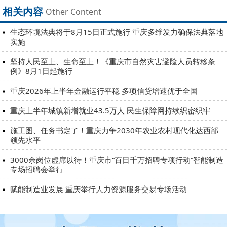
相关内容
Other Content
生态环境法典将于8月15日正式施行 重庆多维发力确保法典落地
实施
坚持人民至上、生命至上！《重庆市自然灾害避险人员转移条
例》8月1日起施行
重庆2026年上半年金融运行平稳 多项信贷增速优于全国
重庆上半年城镇新增就业43.5万人 民生保障网持续织密织牢
施工图、任务书定了！重庆力争2030年农业农村现代化达西部
领先水平
3000余岗位虚席以待！重庆市“百日千万招聘专项行动”智能制造
专场招聘会举行
赋能制造业发展 重庆举行人力资源服务交易专场活动